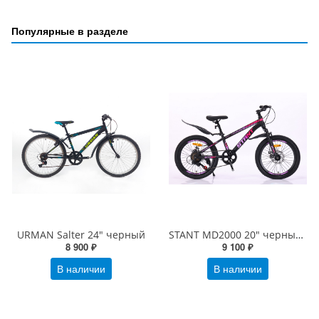
Популярные в разделе
URMAN Salter 24" черный
STANT MD2000 20" черный/розовый
8 900 ₽
9 100 ₽
В наличии
В наличии