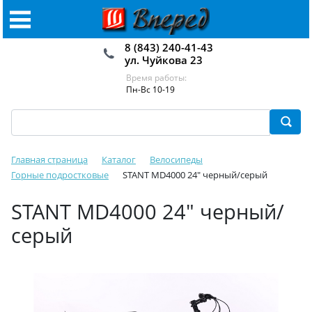
8 (843) 240-41-43
ул. Чуйкова 23
Время работы:
Пн-Вс 10-19
Главная страница
Каталог
Велосипеды
Горные подростковые
STANT MD4000 24" черный/серый
STANT MD4000 24" черный/
серый