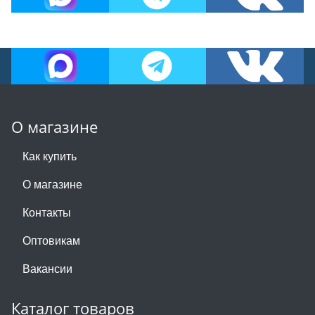
О магазине
Как купить
О магазине
Контакты
Оптовикам
Вакансии
Каталог товаров