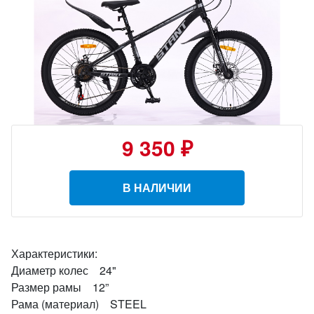
9 350 ₽
В НАЛИЧИИ
Характеристики:
Диаметр колес 24"
Размер рамы 12”
Рама (материал) STEEL