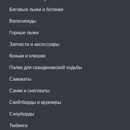
Беговые лыжи и ботинки
Велосипеды
Горные лыжи
Запчасти и аксессуары
Коньки и клюшки
Палки для скандинавской ходьбы
Самокаты
Санки и снегокаты
Скейтборды и круизеры
Сноуборды
Тюбинги