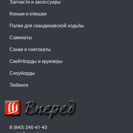
Запчасти и аксессуары
Коньки и клюшки
Палки для скандинавской ходьбы
Самокаты
Санки и снегокаты
Скейтборды и круизеры
Сноуборды
Тюбинги
8 (843) 240-41-43