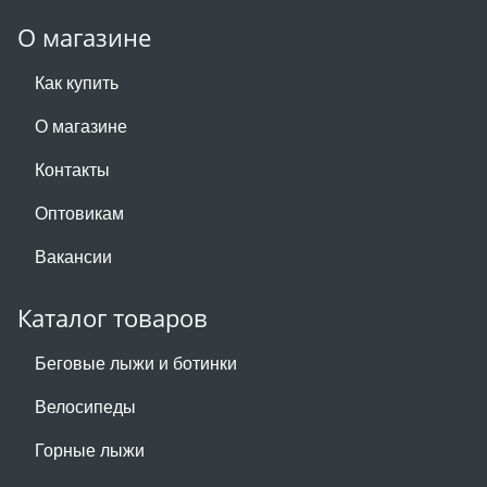
О магазине
Как купить
О магазине
Контакты
Оптовикам
Вакансии
Каталог товаров
Беговые лыжи и ботинки
Велосипеды
Горные лыжи