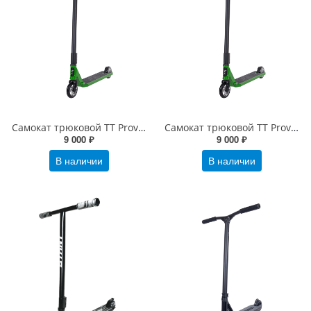
Самокат трюковой TT Provokator 45 зеленый-черный
Самокат трюковой TT Provokator 50 зеленый-черный
9 000 ₽
9 000 ₽
В наличии
В наличии