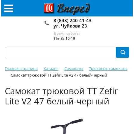
8 (843) 240-41-43
ул. Чуйкова 23
Время работы:
Пн-Вс 10-19
Главная страница
Каталог
Самокаты
Трюковые самокаты
Самокат трюковой TT Zefir Lite V2 47 белый-черный
Самокат трюковой TT Zefir
Lite V2 47 белый-черный