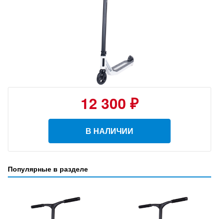
12 300 ₽
В НАЛИЧИИ
Популярные в разделе