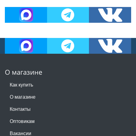
О магазине
Как купить
О магазине
Контакты
Оптовикам
Вакансии