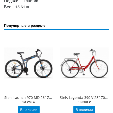
Педали Пластик
Вес 15.61 кг
Популярные в разделе
Stels Launch 970 MD 26" Z010
Stels Legenda 390 V 28" Z010
23 250 ₽
13 600 ₽
В наличии
В наличии