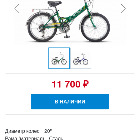
11 700 ₽
В НАЛИЧИИ
Диаметр колес 20"
Рама (материал) Сталь