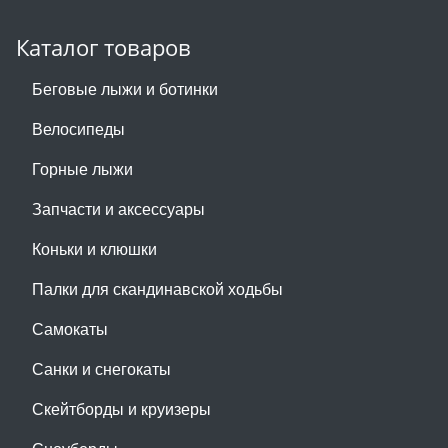
Каталог товаров
Беговые лыжи и ботинки
Велосипеды
Горные лыжи
Запчасти и аксессуары
Коньки и клюшки
Палки для скандинавской ходьбы
Самокаты
Санки и снегокаты
Скейтборды и круизеры