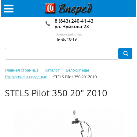
8 (843) 240-41-43
ул. Чуйкова 23
Время работы:
Пн-Вс 10-19
Главная страница
Каталог
Велосипеды
Городские и складные
STELS Pilot 350 20" Z010
STELS Pilot 350 20" Z010