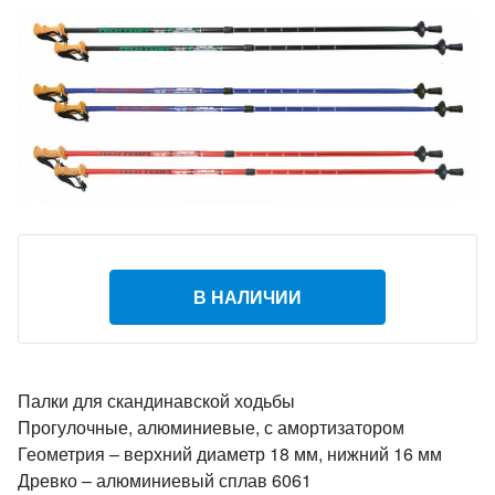
В НАЛИЧИИ
Палки для скандинавской ходьбы
Прогулочные, алюминиевые, с амортизатором
Геометрия – верхний диаметр 18 мм, нижний 16 мм
Древко – алюминиевый сплав 6061