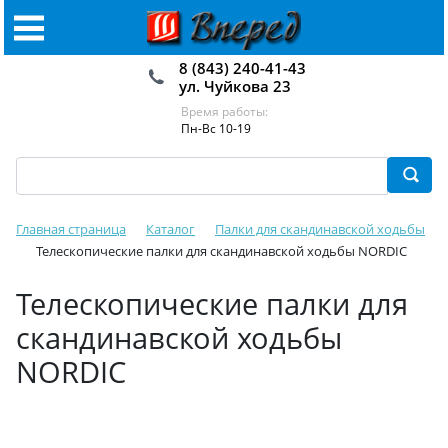
8 (843) 240-41-43
ул. Чуйкова 23
Время работы:
Пн-Вс 10-19
Главная страница
Каталог
Палки для скандинавской ходьбы
Телескопические палки для скандинавской ходьбы NORDIC
Телескопические палки для
скандинавской ходьбы
NORDIC