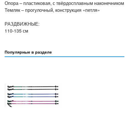
Опора – пластиковая, с твёрдосплавным наконечником
Темляк – прогулочный, конструкция «петля»
РАЗДВИЖНЫЕ:
110-135 см
Популярные в разделе