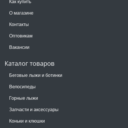
Как купить
О магазине
Контакты
Оптовикам
Вакансии
Каталог товаров
Беговые лыжи и ботинки
Велосипеды
Горные лыжи
Запчасти и аксессуары
Коньки и клюшки