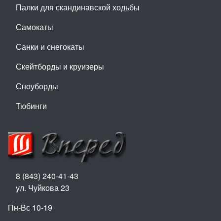
Палки для скандинавской ходьбы
Самокаты
Санки и снегокаты
Скейтборды и круизеры
Сноуборды
Тюбинги
8 (843) 240-41-43
ул. Чуйкова 23
Пн-Вс 10-19