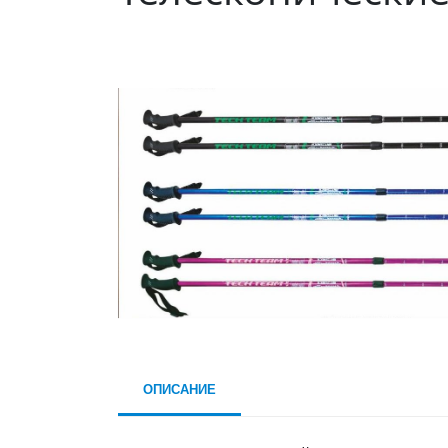
ОПИСАНИЕ