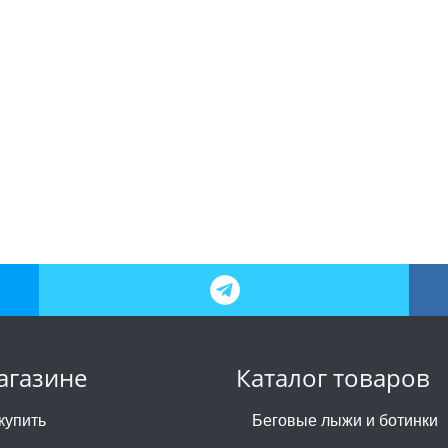
агазине
Каталог товаров
купить
Беговые лыжи и ботинки