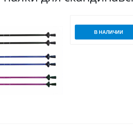
В НАЛИЧИИ