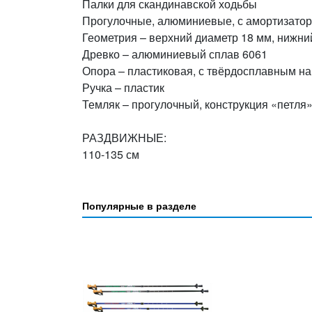
Палки для скандинавской ходьбы
Прогулочные, алюминиевые, с амортизато
Геометрия – верхний диаметр 18 мм, нижни
Древко – алюминиевый сплав 6061
Опора – пластиковая, с твёрдосплавным н
Ручка – пластик
Темляк – прогулочный, конструкция «петля
РАЗДВИЖНЫЕ:
110-135 см
Популярные в разделе