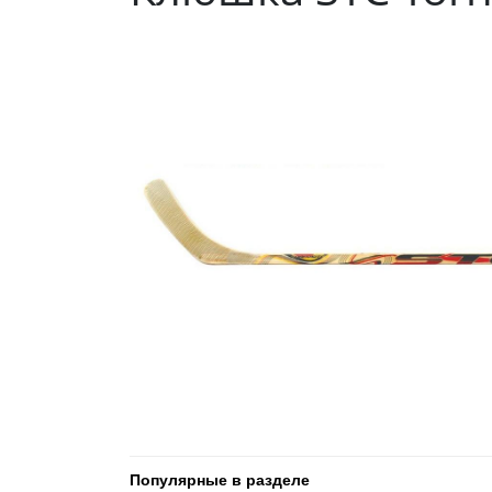
Популярные в разделе