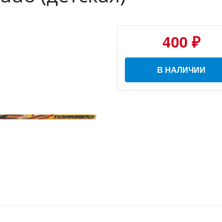
400 ₽
В НАЛИЧИИ