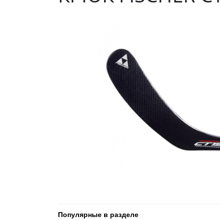
Популярные в разделе