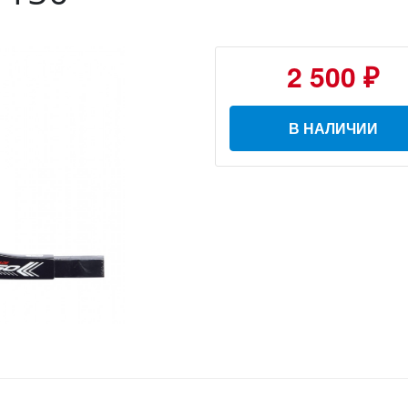
2 500 ₽
В НАЛИЧИИ