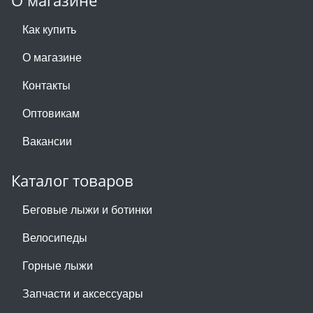
О магазине
Как купить
О магазине
Контакты
Оптовикам
Вакансии
Каталог товаров
Беговые лыжи и ботинки
Велосипеды
Горные лыжи
Запчасти и аксессуары