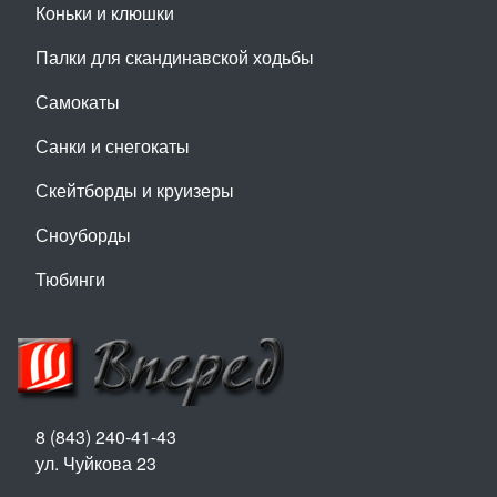
Коньки и клюшки
Палки для скандинавской ходьбы
Самокаты
Санки и снегокаты
Скейтборды и круизеры
Сноуборды
Тюбинги
8 (843) 240-41-43
ул. Чуйкова 23