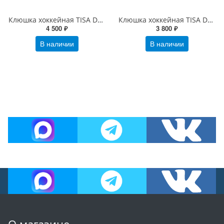
Клюшка хоккейная TISA Detroit SR Comp
Клюшка хоккейная TISA Detroit JR Comp
4 500 ₽
3 800 ₽
В наличии
В наличии