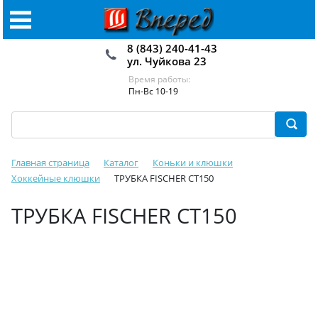
8 (843) 240-41-43
ул. Чуйкова 23
Время работы:
Пн-Вс 10-19
Главная страница
Каталог
Коньки и клюшки
Хоккейные клюшки
ТРУБКА FISCHER CT150
ТРУБКА FISCHER CT150