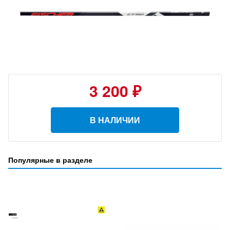
3 200 ₽
В НАЛИЧИИ
Популярные в разделе