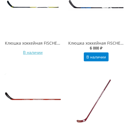
Клюшка хоккейная FISCHER FX 2 sr
Клюшка хоккейная FISCHER CT250
6 000 ₽
В наличии
В наличии