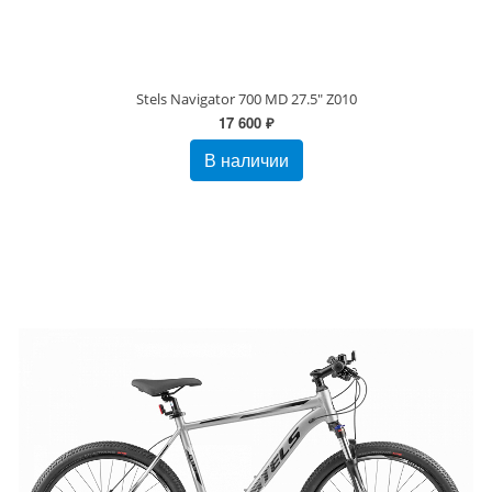
Stels Navigator 700 MD 27.5" Z010
17 600 ₽
В наличии