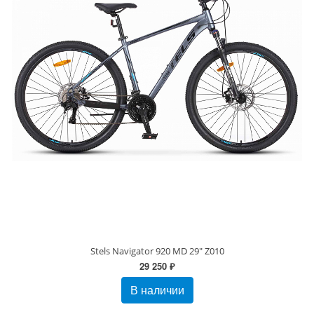
Stels Navigator 920 MD 29" Z010
29 250 ₽
В наличии