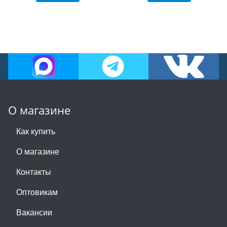
О магазине
Как купить
О магазине
Контакты
Оптовикам
Вакансии