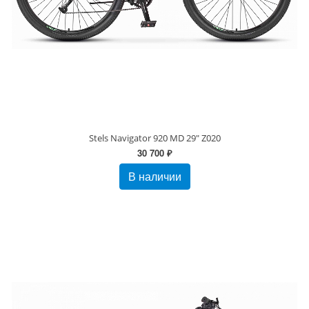
Stels Navigator 920 MD 29" Z020
30 700 ₽
В наличии