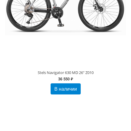
Stels Navigator 630 MD 26" Z010
36 550 ₽
В наличии