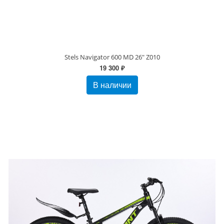
Stels Navigator 600 MD 26" Z010
19 300 ₽
В наличии