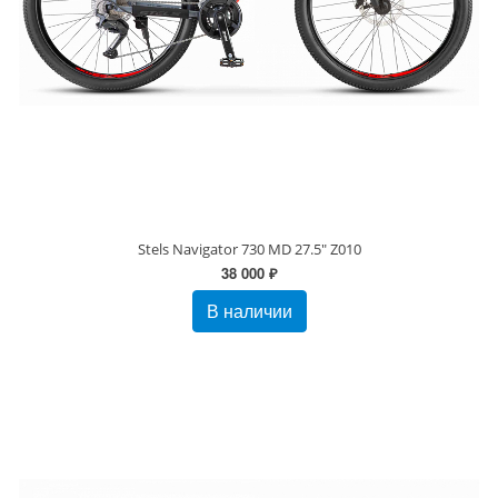
Stels Navigator 730 MD 27.5" Z010
38 000 ₽
В наличии