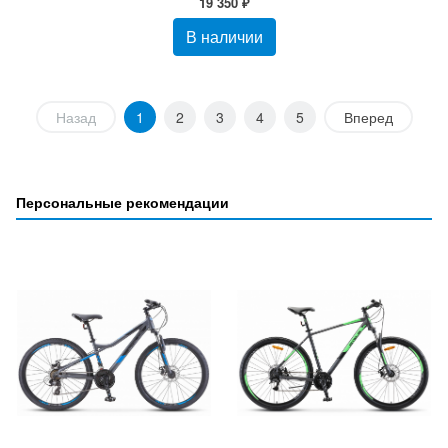
19 350 ₽
В наличии
Назад
1
2
3
4
5
Вперед
Персональные рекомендации