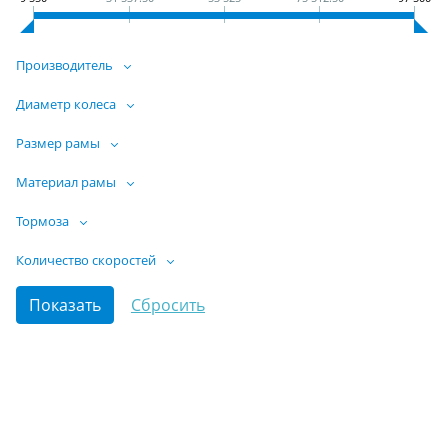
Производитель
Диаметр колеса
Размер рамы
Материал рамы
Тормоза
Количество скоростей