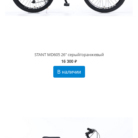
STANT MD605 26" серый/оранжевый
16 300 ₽
В наличии