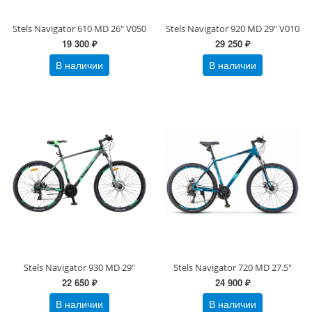
Stels Navigator 610 MD 26" V050
Stels Navigator 920 MD 29" V010
19 300 ₽
29 250 ₽
В наличии
В наличии
Stels Navigator 930 MD 29"
Stels Navigator 720 MD 27.5"
22 650 ₽
24 900 ₽
В наличии
В наличии