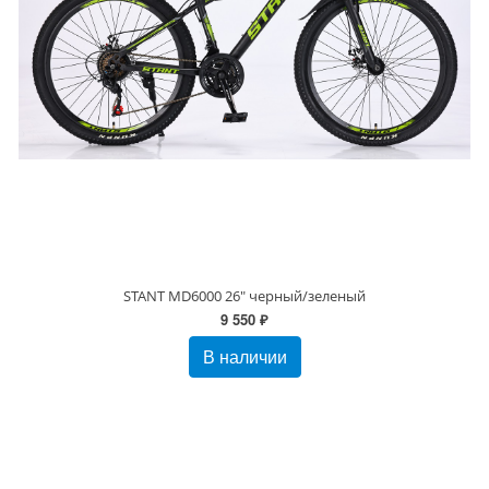
STANT MD6000 26" черный/зеленый
9 550 ₽
В наличии