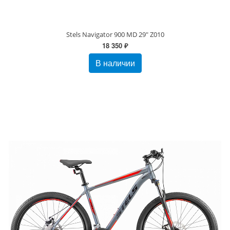
Stels Navigator 900 MD 29" Z010
18 350 ₽
В наличии