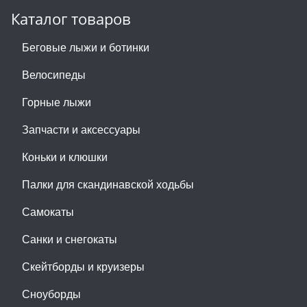
Каталог товаров
Беговые лыжи и ботинки
Велосипеды
Горные лыжи
Запчасти и аксессуары
Коньки и клюшки
Палки для скандинавской ходьбы
Самокаты
Санки и снегокаты
Скейтборды и круизеры
Сноуборды