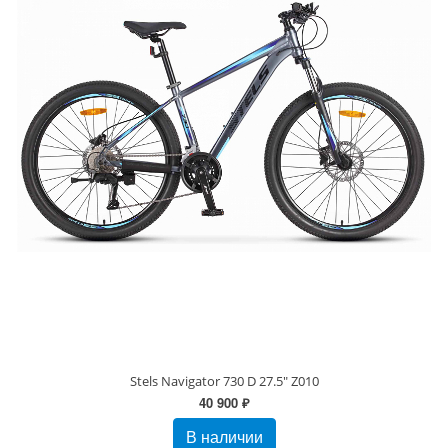
Stels Navigator 730 D 27.5" Z010
40 900 ₽
В наличии