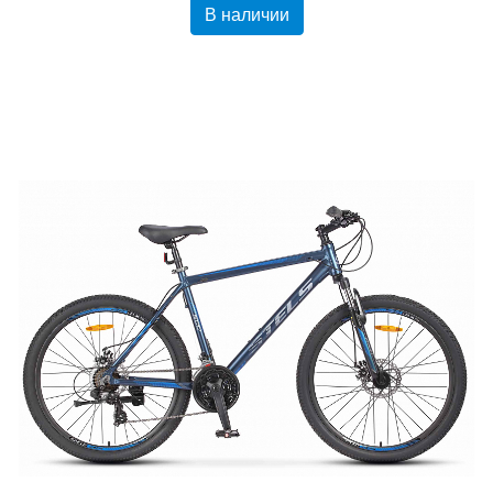
В наличии