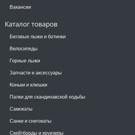
Вакансии
Каталог товаров
Беговые лыжи и ботинки
Велосипеды
Горные лыжи
Запчасти и аксессуары
Коньки и клюшки
Палки для скандинавской ходьбы
Самокаты
Санки и снегокаты
Скейтборды и круизеры