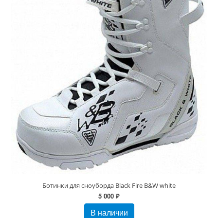
Ботинки для сноуборда Black Fire B&W white
5 000 ₽
В наличии