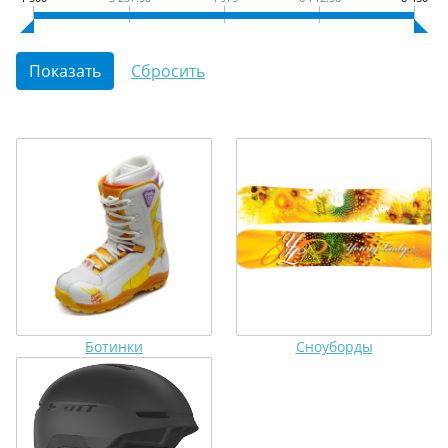
Ботинки
Сноуборды