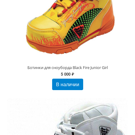
Ботинки для сноуборда Black Fire Junior Girl
5 000 ₽
В наличии