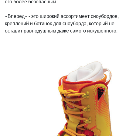
его более безопасным.
«Вперед» - это широкий ассортимент сноубордов,
креплений и ботинок для сноуборда, который не
оставит равнодушным даже самого искушенного.