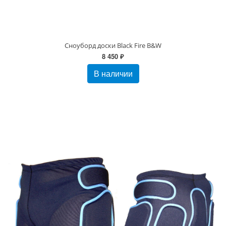
Сноуборд доски Black Fire B&W
8 450 ₽
В наличии