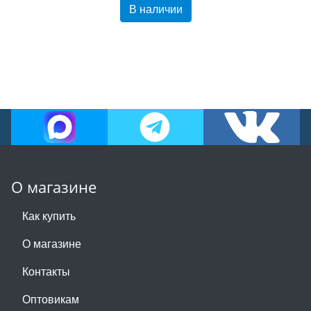
В наличии
О магазине
Как купить
О магазине
Контакты
Оптовикам