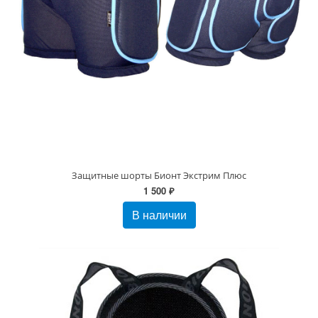
Защитные шорты Бионт Экстрим Плюс
1 500 ₽
В наличии