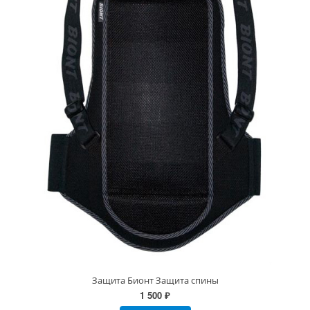
Защита Бионт Защита спины
1 500 ₽