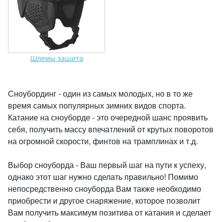
Шлемы защита
Сноубординг - один из самых молодых, но в то же
время самых популярных зимних видов спорта.
Катание на сноуборде - это очередной шанс проявить
себя, получить массу впечатлений от крутых поворотов
на огромной скорости, финтов на трамплинах и т.д.
Выбор сноуборда - Ваш первый шаг на пути к успеху,
однако этот шаг нужно сделать правильно! Помимо
непосредственно сноуборда Вам также необходимо
приобрести и другое снаряжение, которое позволит
Вам получить максимум позитива от катания и сделает