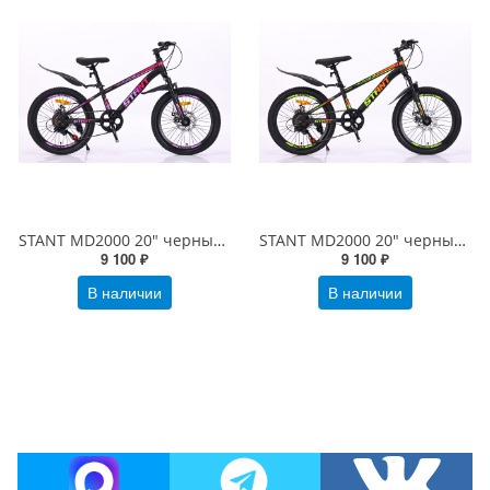
STANT MD2000 20" черный/розовый
STANT MD2000 20" черный/зеленый
9 100 ₽
9 100 ₽
В наличии
В наличии