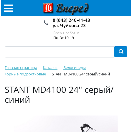
8 (843) 240-41-43
ул. Чуйкова 23
Время работы:
Пн-Вс 10-19
Главная страница
Каталог
Велосипеды
Горные подростковые
STANT MD4100 24" серый/синий
STANT MD4100 24" серый/
синий