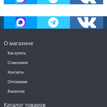
О магазине
Как купить
О магазине
Контакты
Оптовикам
Вакансии
Каталог товаров