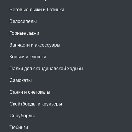
Беговые лыжи и ботинки
Велосипеды
Горные лыжи
Запчасти и аксессуары
Коньки и клюшки
Палки для скандинавской ходьбы
Самокаты
Санки и снегокаты
Скейтборды и круизеры
Сноуборды
Тюбинги