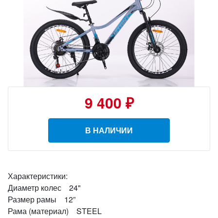
9 400 ₽
В НАЛИЧИИ
Характеристики:
Диаметр колес 24"
Размер рамы 12”
Рама (материал) STEEL