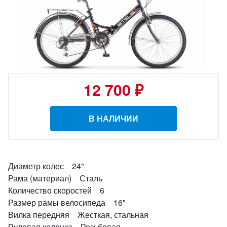
12 700 ₽
В НАЛИЧИИ
Диаметр колес 24"
Рама (материал) Сталь
Количество скоростей 6
Размер рамы велосипеда 16"
Вилка передняя Жесткая, стальная
Рулевая колонка Резьбовая