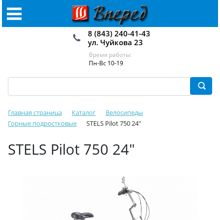
8 (843) 240-41-43
ул. Чуйкова 23
Время работы:
Пн-Вс 10-19
Главная страница
Каталог
Велосипеды
Горные подростковые
STELS Pilot 750 24"
STELS Pilot 750 24"