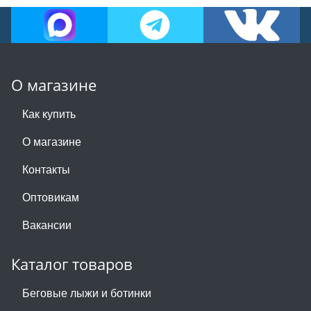
О магазине
Как купить
О магазине
Контакты
Оптовикам
Вакансии
Каталог товаров
Беговые лыжи и ботинки