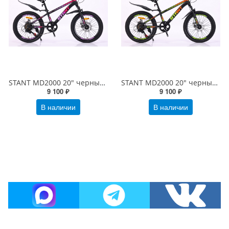
STANT MD2000 20" черный/розовый
STANT MD2000 20" черный/зеленый
9 100 ₽
9 100 ₽
В наличии
В наличии