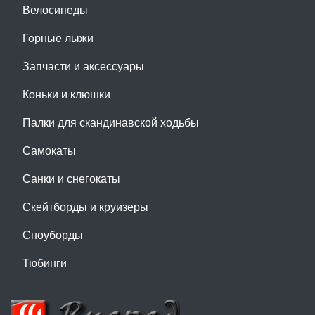
Велосипеды
Горные лыжи
Запчасти и аксессуары
Коньки и клюшки
Палки для скандинавской ходьбы
Самокаты
Санки и снегокаты
Скейтборды и круизеры
Сноуборды
Тюбинги