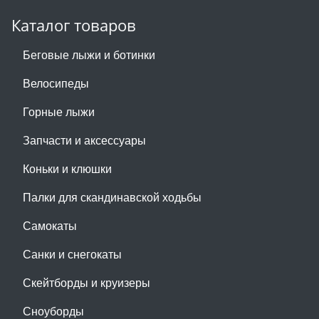
Каталог товаров
Беговые лыжи и ботинки
Велосипеды
Горные лыжи
Запчасти и аксессуары
Коньки и клюшки
Палки для скандинавской ходьбы
Самокаты
Санки и снегокаты
Скейтборды и круизеры
Сноуборды