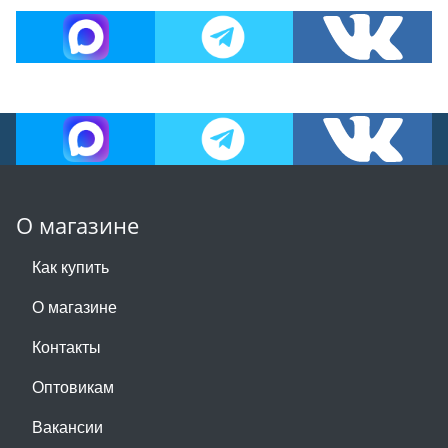
О магазине
Как купить
О магазине
Контакты
Оптовикам
Вакансии