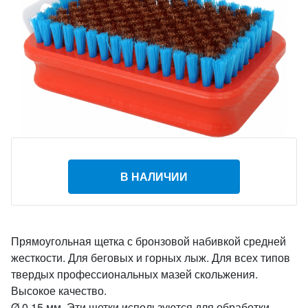
В НАЛИЧИИ
Прямоугольная щетка с бронзовой набивкой средней
жесткости. Для беговых и горных лыж. Для всех типов
твердых профессиональных мазей скольжения.
Высокое качество.
Ø 0,15 мм. Эти щетки используются для обработки