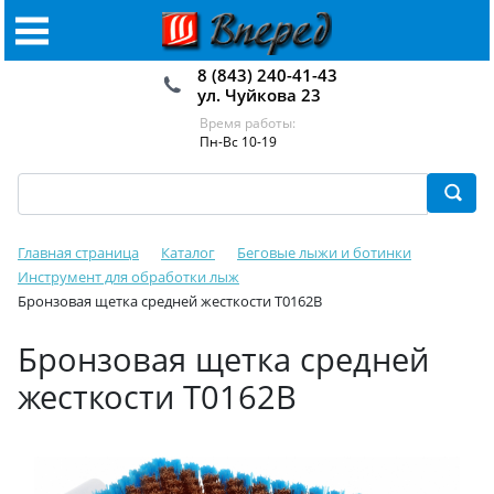
8 (843) 240-41-43
ул. Чуйкова 23
Время работы:
Пн-Вс 10-19
Главная страница
Каталог
Беговые лыжи и ботинки
Инструмент для обработки лыж
Бронзовая щетка средней жесткости T0162B
Бронзовая щетка средней
жесткости T0162B