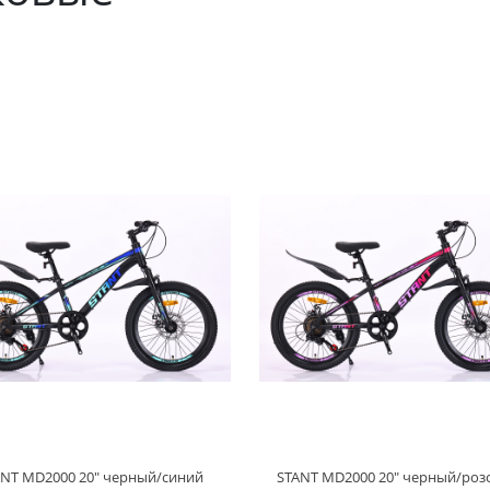
ANT MD2000 20" черный/синий
STANT MD2000 20" черный/ро