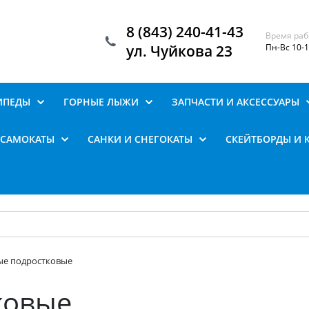
8 (843) 240-41-43
Время раб
ул. Чуйкова 23
Пн-Вс 10-
ИПЕДЫ
ГОРНЫЕ ЛЫЖИ
ЗАПЧАСТИ И АКСЕССУАРЫ
САМОКАТЫ
САНКИ И СНЕГОКАТЫ
СКЕЙТБОРДЫ И 
ые подростковые
ковые