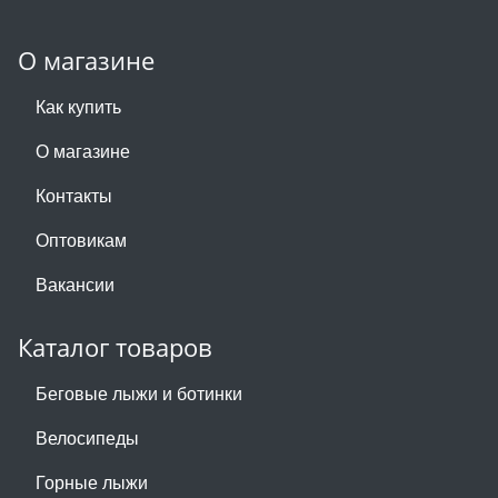
О магазине
Как купить
О магазине
Контакты
Оптовикам
Вакансии
Каталог товаров
Беговые лыжи и ботинки
Велосипеды
Горные лыжи