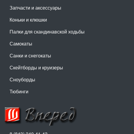
Запчасти и аксессуары
Коньки и клюшки
Палки для скандинавской ходьбы
Самокаты
Санки и снегокаты
Скейтборды и круизеры
Сноуборды
Тюбинги
8 (843) 240-41-43