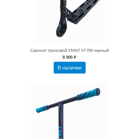
Самокат трюковой STANT ST-700 черный
8 900 ₽
В наличии