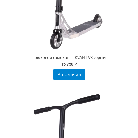
Трюковой самокат TT KVANT V3 серый
15 750 ₽
В наличии