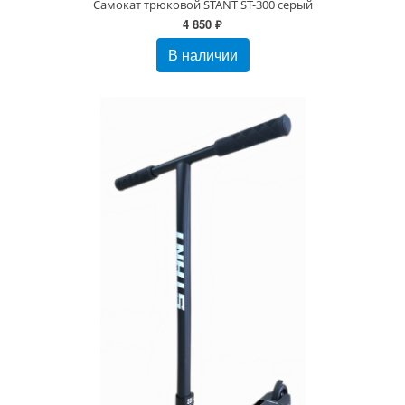
Самокат трюковой STANT ST-300 серый
4 850 ₽
В наличии