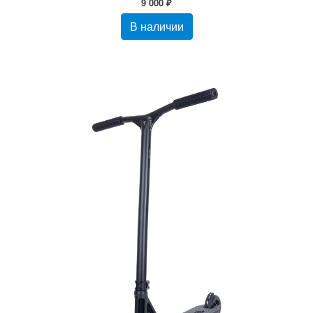
9 000 ₽
В наличии