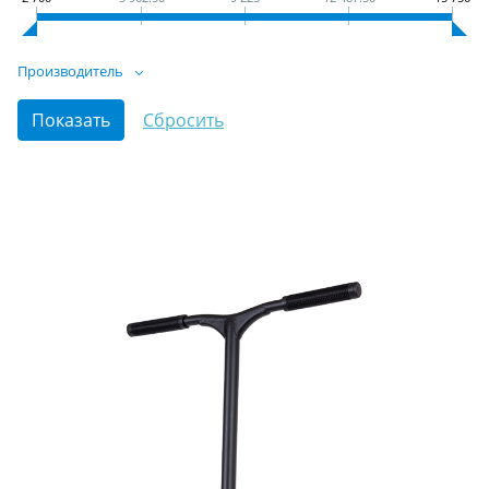
Производитель