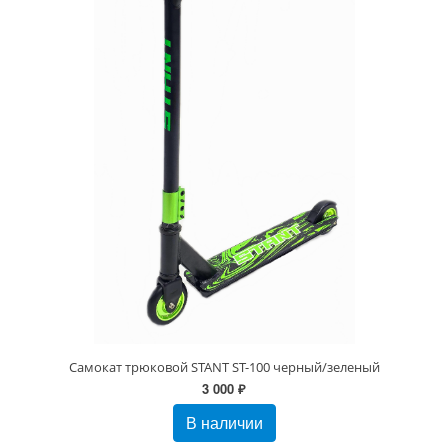
Самокат трюковой STANT ST-100 черный/зеленый
3 000 ₽
В наличии