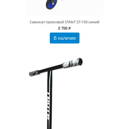
Самокат трюковой STANT ST-150 синий
2 700 ₽
В наличии