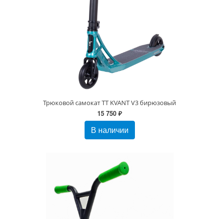
Трюковой самокат TT KVANT V3 бирюзовый
15 750 ₽
В наличии