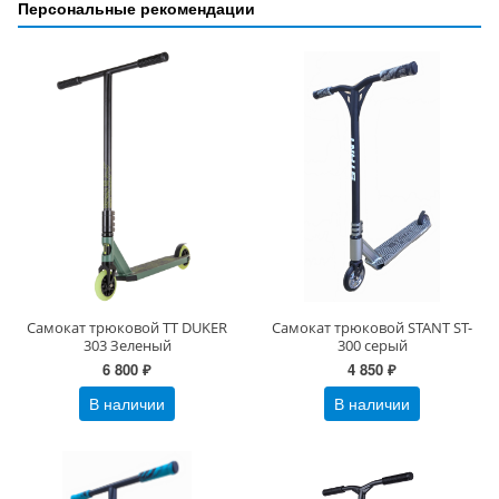
Персональные рекомендации
Самокат трюковой TT DUKER
Самокат трюковой STANT ST-
303 Зеленый
300 серый
6 800 ₽
4 850 ₽
В наличии
В наличии