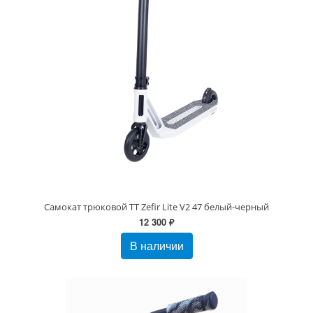
Самокат трюковой TT Zefir Lite V2 47 белый-черный
12 300 ₽
В наличии