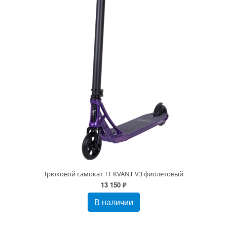
Трюковой самокат TT KVANT V3 фиолетовый
13 150 ₽
В наличии