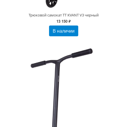
Трюковой самокат TT KVANT V3 черный
13 150 ₽
В наличии