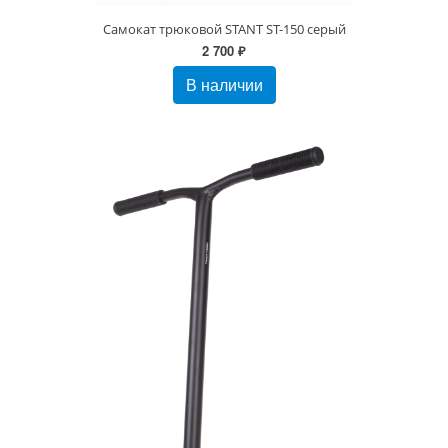
Самокат трюковой STANT ST-150 серый
2 700 ₽
В наличии