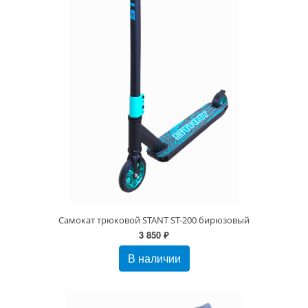
Самокат трюковой STANT ST-200 бирюзовый
3 850 ₽
В наличии