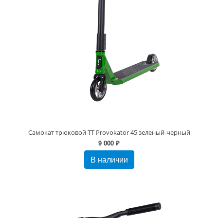
Самокат трюковой TT Provokator 45 зеленый-черный
9 000 ₽
В наличии