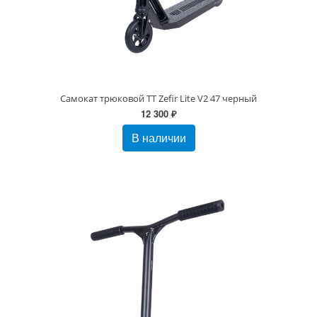
Самокат трюковой TT Zefir Lite V2 47 черный
12 300 ₽
В наличии