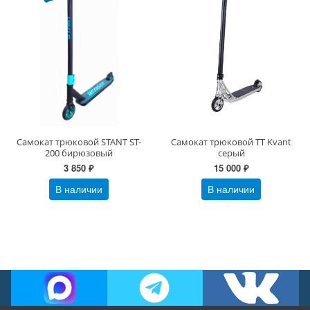
Самокат трюковой STANT ST-
Самокат трюковой TT Kvant
200 бирюзовый
серый
3 850 ₽
15 000 ₽
В наличии
В наличии